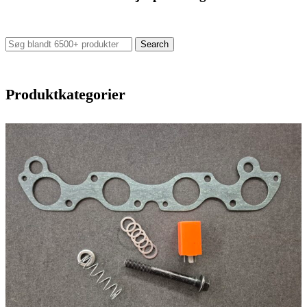
Search
Produktkategorier