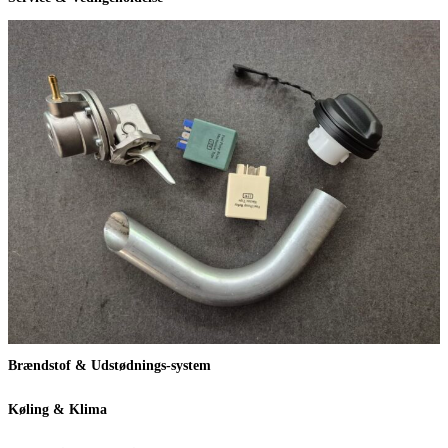
Brændstof & Udstødnings-system
Køling & Klima