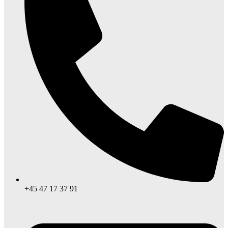
+45 47 17 37 91