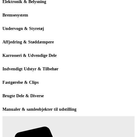
Elektronik & Belysning
Bremsesystem
Undervogn & Styretøj
Affjedring & Støddæmpere
Karrosseri & Udvendige Dele
Indvendigt Udstyr & Tilbehør
Fastgørelse & Clips
Brugte Dele & Diverse
Manualer & samleobjekter til udstilling