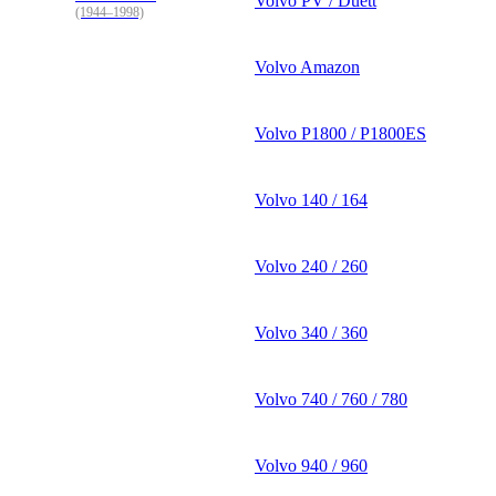
Volvo PV / Duett
(1944–1998)
Volvo Amazon
Volvo P1800 / P1800ES
Volvo 140 / 164
Volvo 240 / 260
Volvo 340 / 360
Volvo 740 / 760 / 780
Volvo 940 / 960