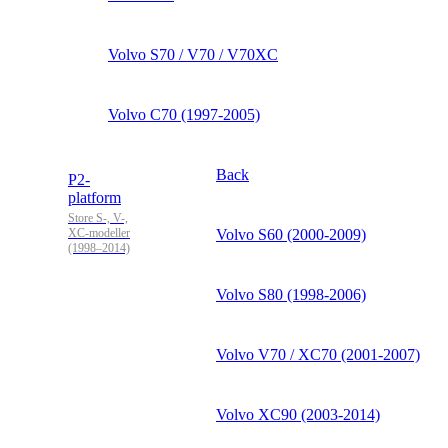
Volvo S70 / V70 / V70XC
Volvo C70 (1997-2005)
Back
P2-
platform
Store S-, V-,
XC-modeller
Volvo S60 (2000-2009)
(1998–2014)
Volvo S80 (1998-2006)
Volvo V70 / XC70 (2001-2007)
Volvo XC90 (2003-2014)