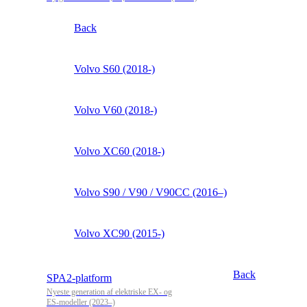
Back
Volvo S60 (2018-)
Volvo V60 (2018-)
Volvo XC60 (2018-)
Volvo S90 / V90 / V90CC (2016–)
Volvo XC90 (2015-)
Back
SPA2-platform
Nyeste generation af elektriske EX- og
ES-modeller (2023–)