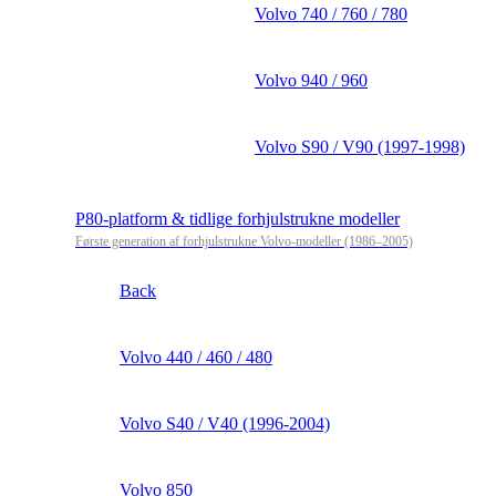
Volvo 740 / 760 / 780
Volvo 940 / 960
Volvo S90 / V90 (1997-1998)
P80-platform & tidlige forhjulstrukne modeller
Første generation af forhjulstrukne Volvo-modeller (1986–2005)
Back
Volvo 440 / 460 / 480
Volvo S40 / V40 (1996-2004)
Volvo 850