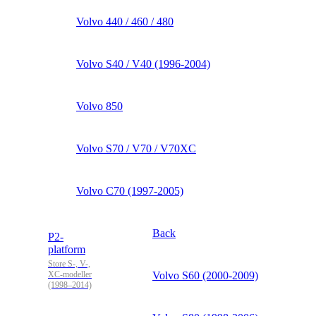
Volvo 440 / 460 / 480
Volvo S40 / V40 (1996-2004)
Volvo 850
Volvo S70 / V70 / V70XC
Volvo C70 (1997-2005)
Back
P2-
platform
Store S-, V-,
XC-modeller
Volvo S60 (2000-2009)
(1998–2014)