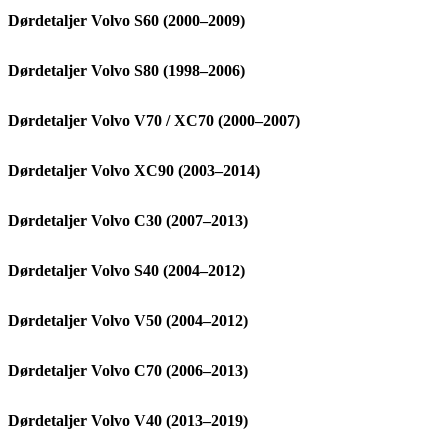
Dørdetaljer Volvo S60 (2000–2009)
Dørdetaljer Volvo S80 (1998–2006)
Dørdetaljer Volvo V70 / XC70 (2000–2007)
Dørdetaljer Volvo XC90 (2003–2014)
Dørdetaljer Volvo C30 (2007–2013)
Dørdetaljer Volvo S40 (2004–2012)
Dørdetaljer Volvo V50 (2004–2012)
Dørdetaljer Volvo C70 (2006–2013)
Dørdetaljer Volvo V40 (2013–2019)