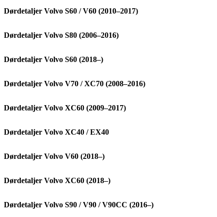
Dørdetaljer Volvo S60 / V60 (2010–2017)
Dørdetaljer Volvo S80 (2006–2016)
Dørdetaljer Volvo S60 (2018–)
Dørdetaljer Volvo V70 / XC70 (2008–2016)
Dørdetaljer Volvo XC60 (2009–2017)
Dørdetaljer Volvo XC40 / EX40
Dørdetaljer Volvo V60 (2018–)
Dørdetaljer Volvo XC60 (2018–)
Dørdetaljer Volvo S90 / V90 / V90CC (2016–)