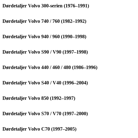
Dørdetaljer Volvo 300-serien (1976–1991)
Dørdetaljer Volvo 740 / 760 (1982–1992)
Dørdetaljer Volvo 940 / 960 (1990–1998)
Dørdetaljer Volvo S90 / V90 (1997–1998)
Dørdetaljer Volvo 440 / 460 / 480 (1986–1996)
Dørdetaljer Volvo S40 / V40 (1996–2004)
Dørdetaljer Volvo 850 (1992–1997)
Dørdetaljer Volvo S70 / V70 (1997–2000)
Dørdetaljer Volvo C70 (1997–2005)