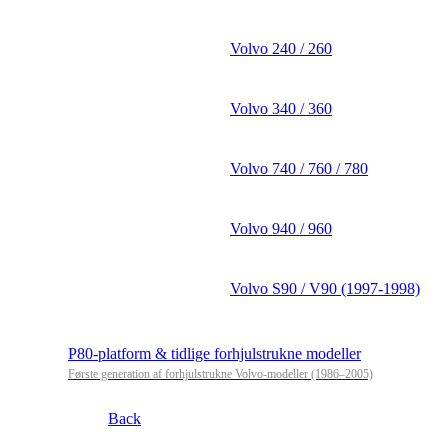
Volvo 240 / 260
Volvo 340 / 360
Volvo 740 / 760 / 780
Volvo 940 / 960
Volvo S90 / V90 (1997-1998)
P80-platform & tidlige forhjulstrukne modeller
Første generation af forhjulstrukne Volvo-modeller (1986–2005)
Back