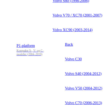
Volvo S80 (1998-2006)
Volvo V70 / XC70 (2001-2007)
Volvo XC90 (2003-2014)
Back
P1-platform
Kompakte S-, V- og C-
modeller (2004–2019)
Volvo C30
Volvo S40 (2004-2012)
Volvo V50 (2004-2012)
Volvo C70 (2006-2013)