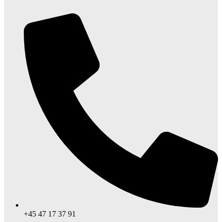
+45 47 17 37 91