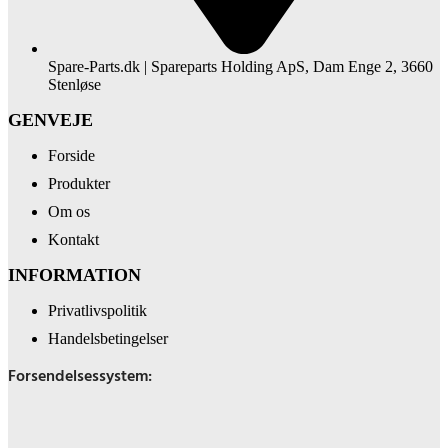
Spare-Parts.dk | Spareparts Holding ApS, Dam Enge 2, 3660
Stenløse
GENVEJE
Forside
Produkter
Om os
Kontakt
INFORMATION
Privatlivspolitik
Handelsbetingelser
Forsendelsessystem: