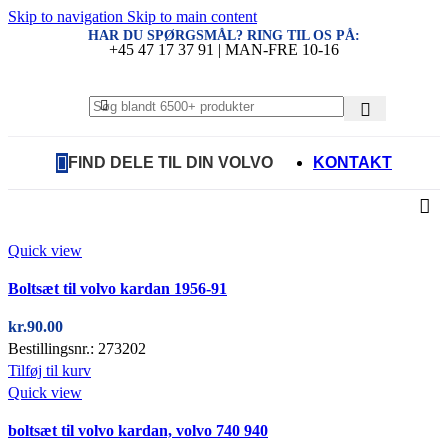
Skip to navigation
Skip to main content
HAR DU SPØRGSMÅL? RING TIL OS PÅ:
+45 47 17 37 91 | MAN-FRE 10-16
FIND DELE TIL DIN VOLVO
KONTAKT
Quick view
Boltsæt til volvo kardan 1956-91
kr.
90.00
Bestillingsnr.: 273202
Tilføj til kurv
Quick view
boltsæt til volvo kardan, volvo 740 940