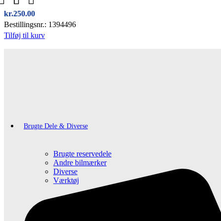
kr.
250.00
Bestillingsnr.: 1394496
Tilføj til kurv
Brugte Dele & Diverse
Brugte reservedele
Andre bilmærker
Diverse
Værktøj