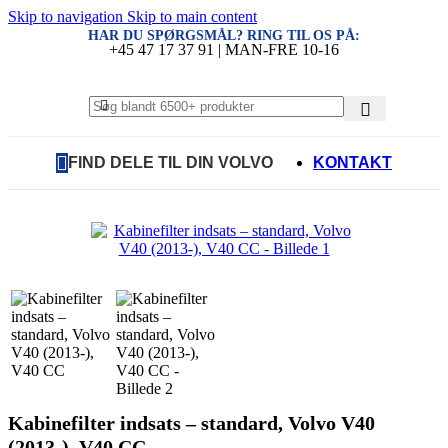
Skip to navigation
Skip to main content
HAR DU SPØRGSMÅL? RING TIL OS PÅ:
+45 47 17 37 91 | MAN-FRE 10-16
FIND DELE TIL DIN VOLVO
KONTAKT
Kabinefilter indsats – standard, Volvo V40
(2013-), V40 CC