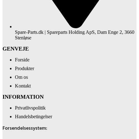
Spare-Parts.dk | Spareparts Holding ApS, Dam Enge 2, 3660
Stenløse
GENVEJE
Forside
Produkter
Om os
Kontakt
INFORMATION
Privatlivspolitik
Handelsbetingelser
Forsendelsessystem: