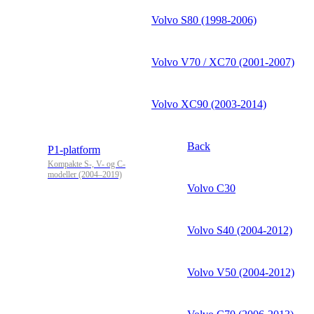
Volvo S80 (1998-2006)
Volvo V70 / XC70 (2001-2007)
Volvo XC90 (2003-2014)
Back
P1-platform
Kompakte S-, V- og C-
modeller (2004–2019)
Volvo C30
Volvo S40 (2004-2012)
Volvo V50 (2004-2012)