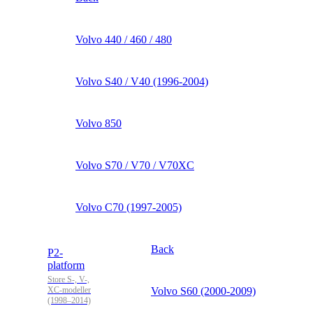
Volvo 440 / 460 / 480
Volvo S40 / V40 (1996-2004)
Volvo 850
Volvo S70 / V70 / V70XC
Volvo C70 (1997-2005)
Back
P2-
platform
Store S-, V-,
XC-modeller
Volvo S60 (2000-2009)
(1998–2014)