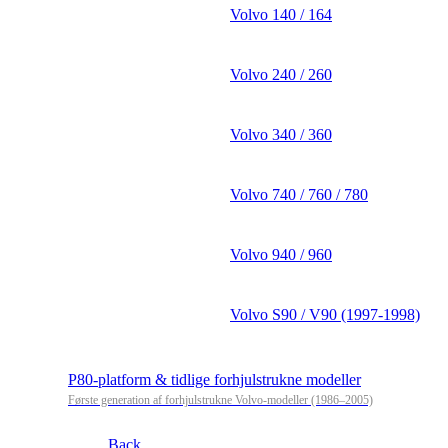
Volvo 140 / 164
Volvo 240 / 260
Volvo 340 / 360
Volvo 740 / 760 / 780
Volvo 940 / 960
Volvo S90 / V90 (1997-1998)
P80-platform & tidlige forhjulstrukne modeller
Første generation af forhjulstrukne Volvo-modeller (1986–2005)
Back