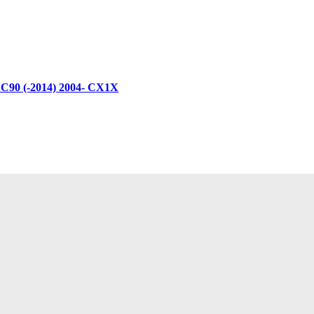
o XC90 (-2014) 2004- CX1X