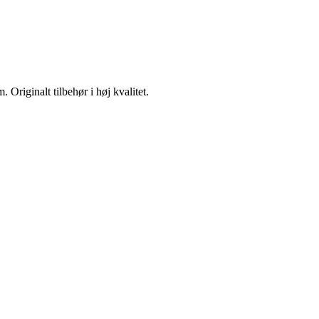
. Originalt tilbehør i høj kvalitet.