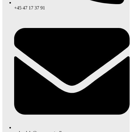
+45 47 17 37 91