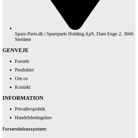
Spare-Parts.dk | Spareparts Holding ApS, Dam Enge 2, 3660
Stenløse
GENVEJE
Forside
Produkter
Om os
Kontakt
INFORMATION
Privatlivspolitik
Handelsbetingelser
Forsendelsessystem: