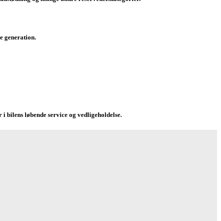
e generation.
 i bilens løbende service og vedligeholdelse.