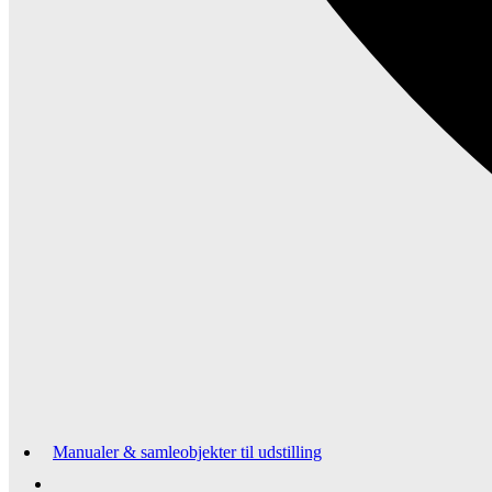
Manualer & samleobjekter til udstilling