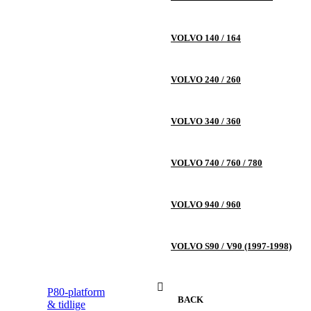
VOLVO 140 / 164
VOLVO 240 / 260
VOLVO 340 / 360
VOLVO 740 / 760 / 780
VOLVO 940 / 960
VOLVO S90 / V90 (1997-1998)
P80-platform
BACK
& tidlige