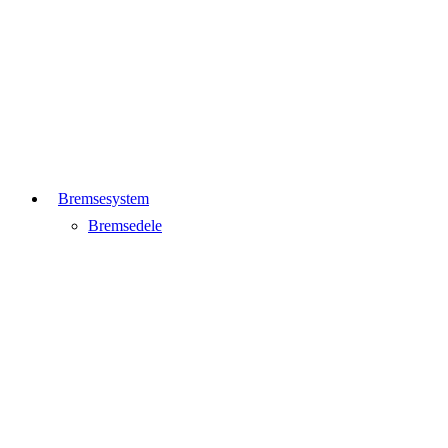
Bremsesystem
Bremsedele