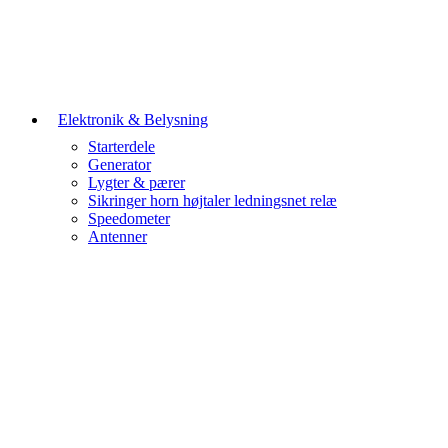
Elektronik & Belysning
Starterdele
Generator
Lygter & pærer
Sikringer horn højtaler ledningsnet relæ
Speedometer
Antenner