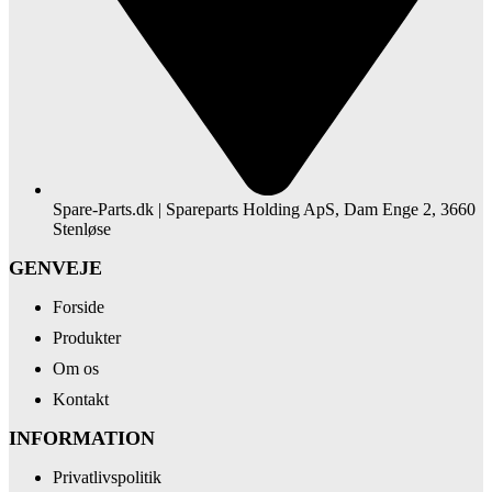
Spare-Parts.dk | Spareparts Holding ApS, Dam Enge 2, 3660
Stenløse
GENVEJE
Forside
Produkter
Om os
Kontakt
INFORMATION
Privatlivspolitik