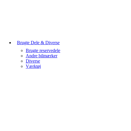
Brugte Dele & Diverse
Brugte reservedele
Andre bilmærker
Diverse
Værktøj