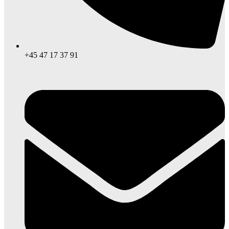
+45 47 17 37 91