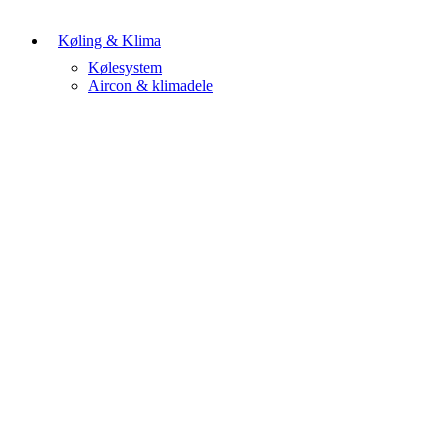
Køling & Klima
Kølesystem
Aircon & klimadele