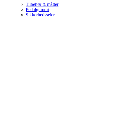
Tilbehør & måtter
Pedalgummi
Sikkerhedsseler