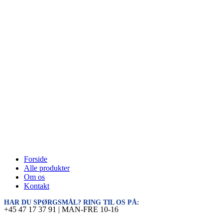
Forside
Alle produkter
Om os
Kontakt
HAR DU SPØRGSMÅL? RING TIL OS PÅ:
+45 47 17 37 91 | MAN-FRE 10-16