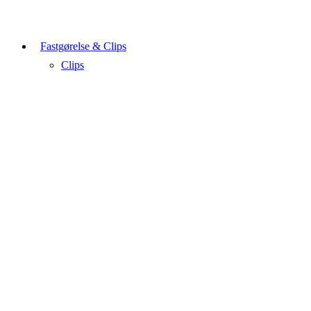
Fastgørelse & Clips
Clips