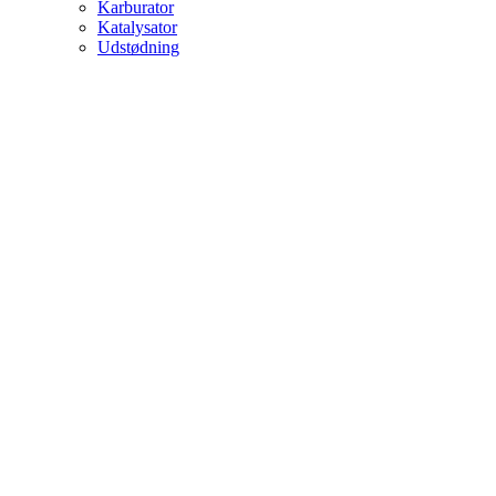
Karburator
Katalysator
Udstødning