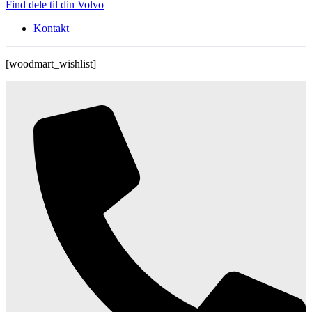
Find dele til din Volvo
Kontakt
[woodmart_wishlist]