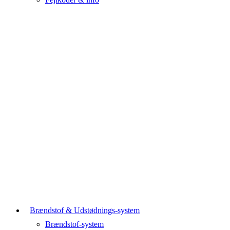
Brændstof & Udstødnings-system
Brændstof-system