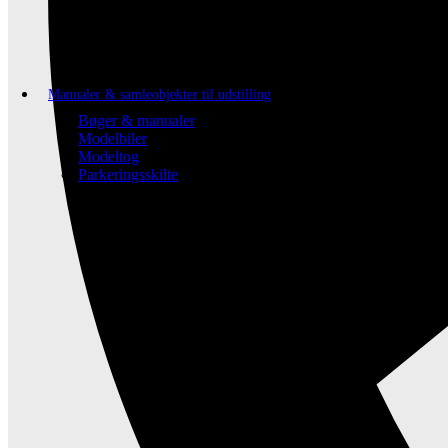
Manualer & samleobjekter til udstilling
Bøger & manualer
Modelbiler
Modeltog
Parkeringsskilte