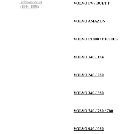
Volvo-modeller
VOLVO PV / DUETT
(1944–1998)
VOLVO AMAZON
VOLVO P1800 / P1800ES
VOLVO 140 / 164
VOLVO 240 / 260
VOLVO 340 / 360
VOLVO 740 / 760 / 780
VOLVO 940 / 960