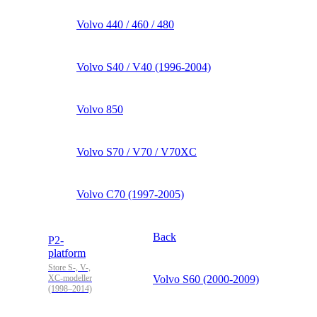
Volvo 440 / 460 / 480
Volvo S40 / V40 (1996-2004)
Volvo 850
Volvo S70 / V70 / V70XC
Volvo C70 (1997-2005)
Back
P2-
platform
Store S-, V-,
XC-modeller
Volvo S60 (2000-2009)
(1998–2014)