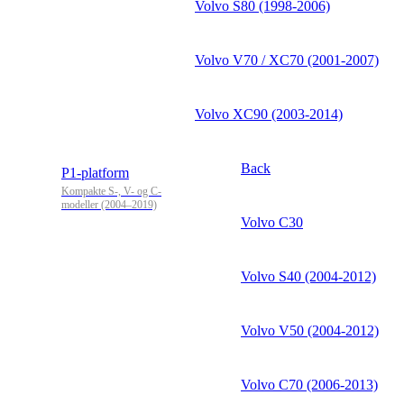
Volvo S80 (1998-2006)
Volvo V70 / XC70 (2001-2007)
Volvo XC90 (2003-2014)
Back
P1-platform
Kompakte S-, V- og C-
modeller (2004–2019)
Volvo C30
Volvo S40 (2004-2012)
Volvo V50 (2004-2012)
Volvo C70 (2006-2013)