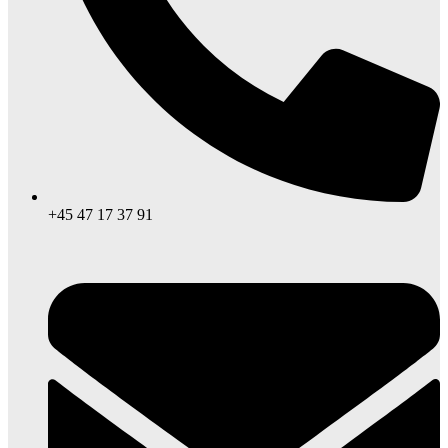
+45 47 17 37 91