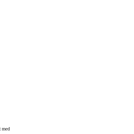
t med