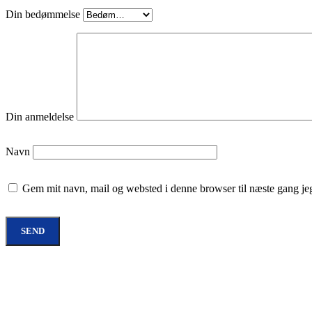
Din bedømmelse
Din anmeldelse
Navn
Gem mit navn, mail og websted i denne browser til næste gang j