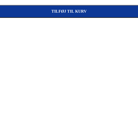
TILFØJ TIL KURV