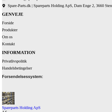
Spare-Parts.dk | Spareparts Holding ApS, Dam Enge 2, 3660 Sten
GENVEJE
Forside
Produkter
Om os
Kontakt
INFORMATION
Privatlivspolitik
Handelsbetingelser
Forsendelsessystem:
Spareparts Holding ApS