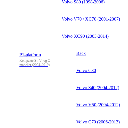
Volvo S80 (1998-2006)
Volvo V70 / XC70 (2001-2007)
Volvo XC90 (2003-2014)
Back
P1-platform
Kompakte S-, V- og C-
modeller (2004–2019)
Volvo C30
Volvo S40 (2004-2012)
Volvo V50 (2004-2012)
Volvo C70 (2006-2013)