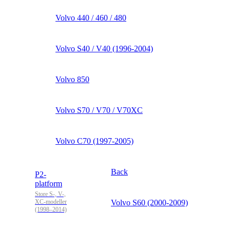
Volvo 440 / 460 / 480
Volvo S40 / V40 (1996-2004)
Volvo 850
Volvo S70 / V70 / V70XC
Volvo C70 (1997-2005)
Back
P2-
platform
Store S-, V-,
XC-modeller
Volvo S60 (2000-2009)
(1998–2014)