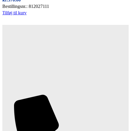
Bestillingsnr.: 812027111
Tilføj til kurv