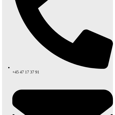
+45 47 17 37 91