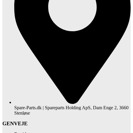
Spare-Parts.dk | Spareparts Holding ApS, Dam Enge 2, 3660
Stenløse
GENVEJE