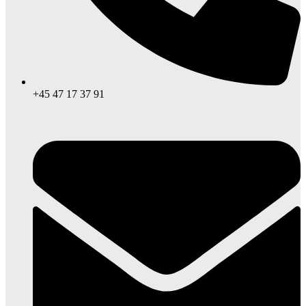
+45 47 17 37 91