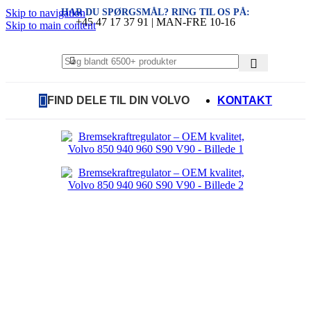
HAR DU SPØRGSMÅL? RING TIL OS PÅ:
Skip to navigation
+45 47 17 37 91 | MAN-FRE 10-16
Skip to main content
FIND DELE TIL DIN VOLVO
KONTAKT