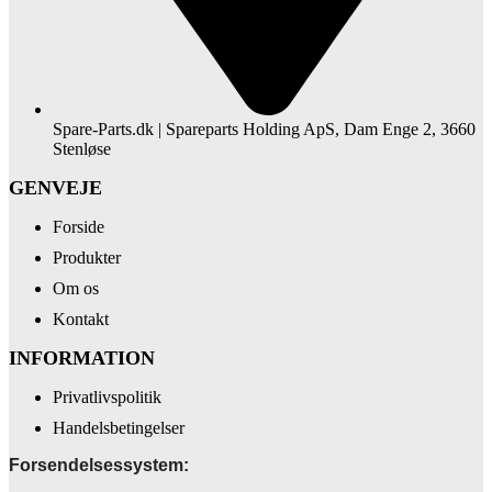
Spare-Parts.dk | Spareparts Holding ApS, Dam Enge 2, 3660
Stenløse
GENVEJE
Forside
Produkter
Om os
Kontakt
INFORMATION
Privatlivspolitik
Handelsbetingelser
Forsendelsessystem: