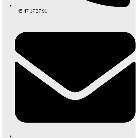
+45 47 17 37 91