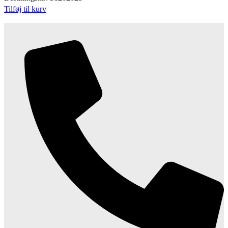
Tilføj til kurv