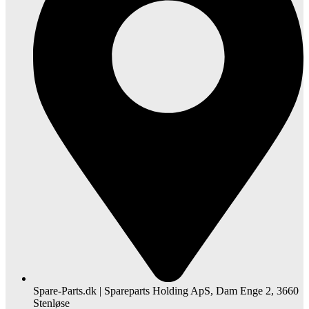
Spare-Parts.dk | Spareparts Holding ApS, Dam Enge 2, 3660
Stenløse