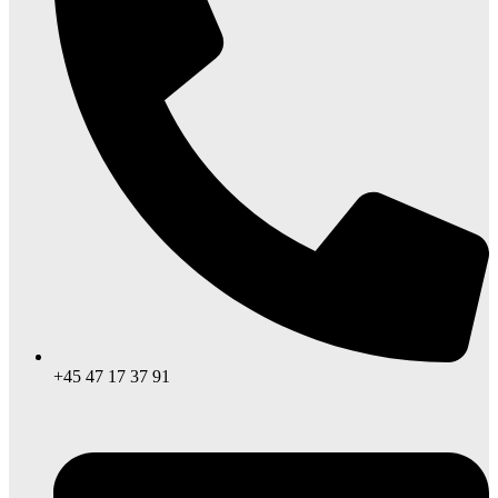
+45 47 17 37 91