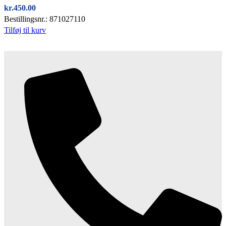
kr.
450.00
Bestillingsnr.: 871027110
Tilføj til kurv