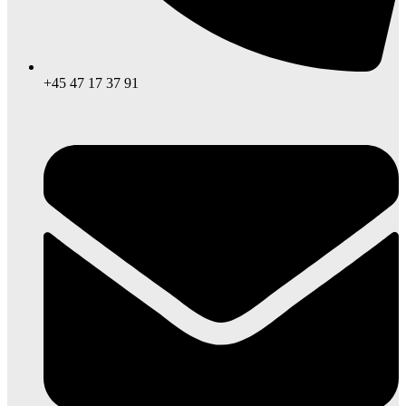
+45 47 17 37 91