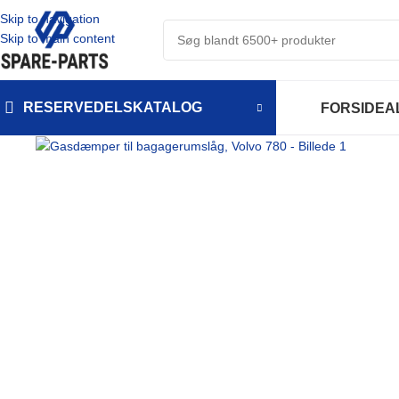
Skip to navigation
Skip to main content
RESERVEDELSKATALOG
FORSIDE
A