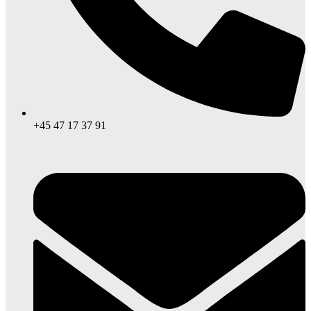
+45 47 17 37 91