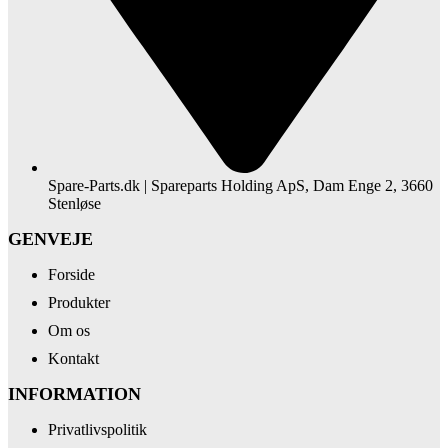
Spare-Parts.dk | Spareparts Holding ApS, Dam Enge 2, 3660
Stenløse
GENVEJE
Forside
Produkter
Om os
Kontakt
INFORMATION
Privatlivspolitik