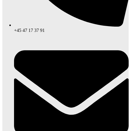
+45 47 17 37 91