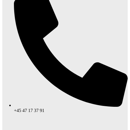
+45 47 17 37 91