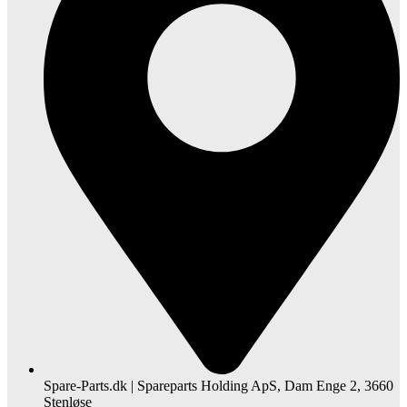
Spare-Parts.dk | Spareparts Holding ApS, Dam Enge 2, 3660
Stenløse