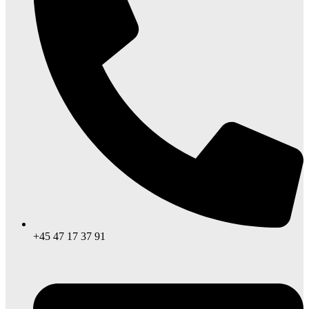
+45 47 17 37 91