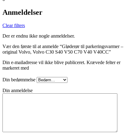
Anmeldelser
Clear filters
Der er endnu ikke nogle anmeldelser.
Vær den første til at anmelde “Gløderør til parkeringsvarmer –
original Volvo, Volvo C30 S40 V50 C70 V40 V40CC”
Din e-mailadresse vil ikke blive publiceret.
Krævede felter er
markeret med
Din bedømmelse
Din anmeldelse