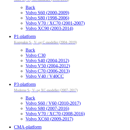
Back
Volvo S60 (2000-2009)
Volvo S80 (1998-2006)
Volvo V70 / XC70 (2001-2007)
Volvo XC90 (2003-2014)
P1-platform
Kompakte S-, V- og C-modeller (2004–2019)
Back
Volvo C30
Volvo S40 (2004-2012)
Volvo V50 (2004-2012)
Volvo C70 (2006-2013)
Volvo V40 / V40CC
P3-platform
Moderne S-, V- og XC-modeller (2007–2017)
Back
Volvo S60 / V60 (2010-2017)
Volvo S80 (2007-2016)
Volvo V70 / XC70 (2008-2016)
Volvo XC60 (2009-2017)
CMA-platform