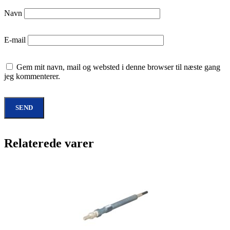
Navn
E-mail
Gem mit navn, mail og websted i denne browser til næste gang
jeg kommenterer.
Relaterede varer