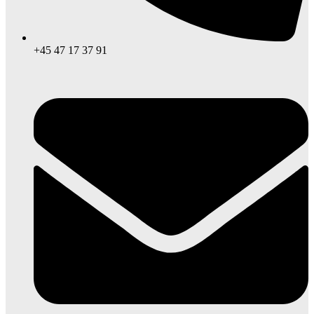
+45 47 17 37 91