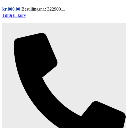
kr.
800.00
Bestillingsnr.: 32290011
Tilføj til kurv