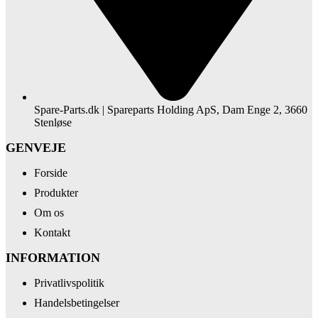
Spare-Parts.dk | Spareparts Holding ApS, Dam Enge 2, 3660
Stenløse
GENVEJE
Forside
Produkter
Om os
Kontakt
INFORMATION
Privatlivspolitik
Handelsbetingelser