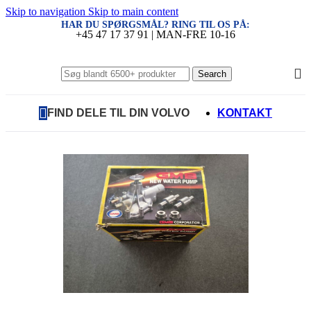
Skip to navigation
Skip to main content
HAR DU SPØRGSMÅL? RING TIL OS PÅ:
+45 47 17 37 91 | MAN-FRE 10-16
Search
FIND DELE TIL DIN VOLVO
KONTAKT