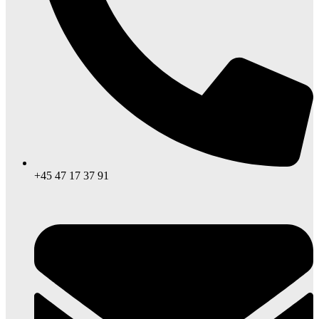
+45 47 17 37 91