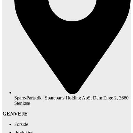
Spare-Parts.dk | Spareparts Holding ApS, Dam Enge 2, 3660
Stenløse
GENVEJE
Forside
Produkter