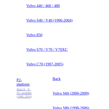
Volvo 440 / 460 / 480
Volvo S40 / V40 (1996-2004)
Volvo 850
Volvo S70 / V70 / V70XC
Volvo C70 (1997-2005)
Back
P2-
platform
Store S-, V-,
XC-modeller
Volvo S60 (2000-2009)
(1998–2014)
Volvo S80 (1998-2006)