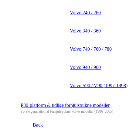
Volvo 240 / 260
Volvo 340 / 360
Volvo 740 / 760 / 780
Volvo 940 / 960
Volvo S90 / V90 (1997-1998)
P80-platform & tidlige forhjulstrukne modeller
Første generation af forhjulstrukne Volvo-modeller (1986–2005)
Back