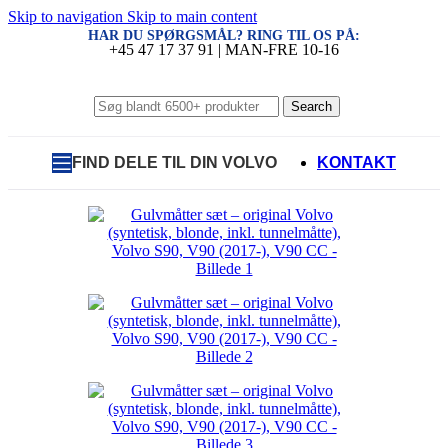
Skip to navigation
Skip to main content
HAR DU SPØRGSMÅL? RING TIL OS PÅ:
+45 47 17 37 91 | MAN-FRE 10-16
Search
FIND DELE TIL DIN VOLVO
KONTAKT