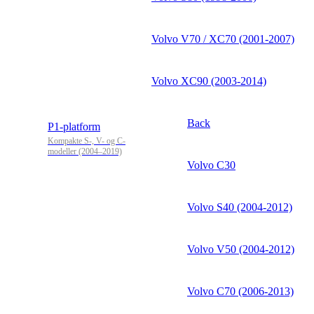
Volvo V70 / XC70 (2001-2007)
Volvo XC90 (2003-2014)
Back
P1-platform
Kompakte S-, V- og C-
modeller (2004–2019)
Volvo C30
Volvo S40 (2004-2012)
Volvo V50 (2004-2012)
Volvo C70 (2006-2013)