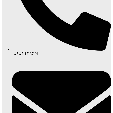
+45 47 17 37 91