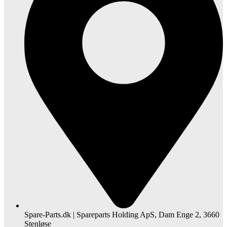
Spare-Parts.dk | Spareparts Holding ApS, Dam Enge 2, 3660
Stenløse