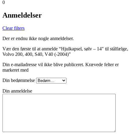
0
Anmeldelser
Clear filters
Der er endnu ikke nogle anmeldelser.
Vær den første til at anmelde “Hjulkapsel, sølv – 14″ til stålfælge,
Volvo 200, 400, S40, V40 (-2004)”
Din e-mailadresse vil ikke blive publiceret.
Krævede felter er
markeret med
Din bedømmelse
Din anmeldelse