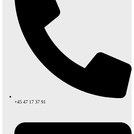
+45 47 17 37 91