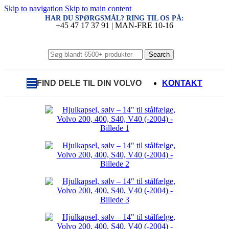
Skip to navigation
Skip to main content
HAR DU SPØRGSMÅL? RING TIL OS PÅ:
+45 47 17 37 91 | MAN-FRE 10-16
Search
FIND DELE TIL DIN VOLVO
KONTAKT