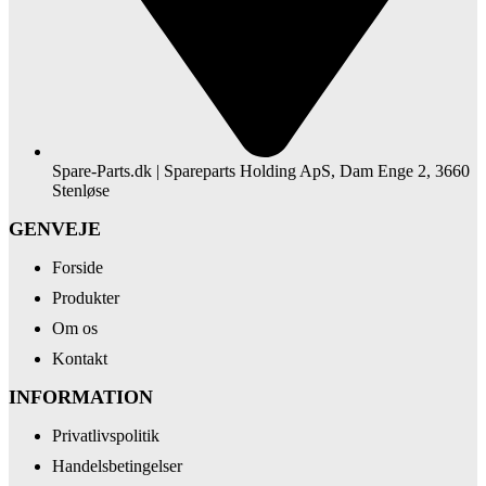
Spare-Parts.dk | Spareparts Holding ApS, Dam Enge 2, 3660
Stenløse
GENVEJE
Forside
Produkter
Om os
Kontakt
INFORMATION
Privatlivspolitik
Handelsbetingelser