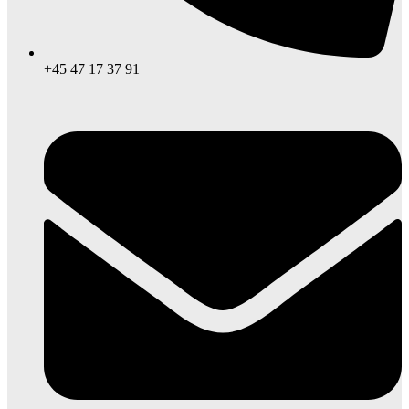
+45 47 17 37 91