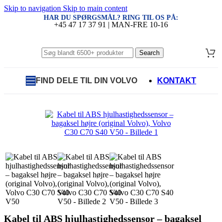
Skip to navigation
Skip to main content
HAR DU SPØRGSMÅL? RING TIL OS PÅ:
+45 47 17 37 91 | MAN-FRE 10-16
Search
FIND DELE TIL DIN VOLVO
KONTAKT
Kabel til ABS hjulhastighedssensor – bagaksel