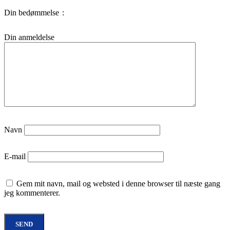
Din bedømmelse
Din anmeldelse
Navn
E-mail
Gem mit navn, mail og websted i denne browser til næste gang
jeg kommenterer.