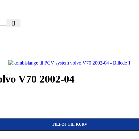
olvo V70 2002-04
TILFØJ TIL KURV