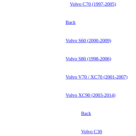
Volvo C70 (1997-2005)
Back
Volvo S60 (2000-2009)
Volvo S80 (1998-2006)
Volvo V70 / XC70 (2001-2007)
Volvo XC90 (2003-2014)
Back
Volvo C30