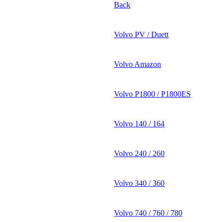
Back
Volvo PV / Duett
Volvo Amazon
Volvo P1800 / P1800ES
Volvo 140 / 164
Volvo 240 / 260
Volvo 340 / 360
Volvo 740 / 760 / 780