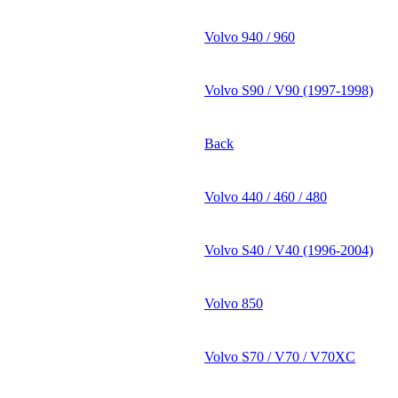
Volvo 940 / 960
Volvo S90 / V90 (1997-1998)
Back
Volvo 440 / 460 / 480
Volvo S40 / V40 (1996-2004)
Volvo 850
Volvo S70 / V70 / V70XC