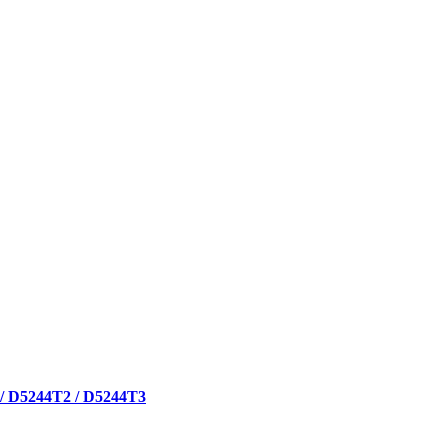
 / D5244T2 / D5244T3