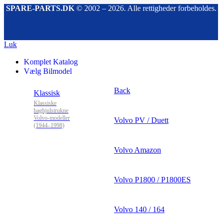
SPARE-PARTS.DK
© 2002 – 2026. Alle rettigheder forbeholdes.
Luk
Komplet Katalog
Vælg Bilmodel
Back
Klassisk
Klassiske
baghjulstrukne
Volvo-modeller
Volvo PV / Duett
(1944–1998)
Volvo Amazon
Volvo P1800 / P1800ES
Volvo 140 / 164