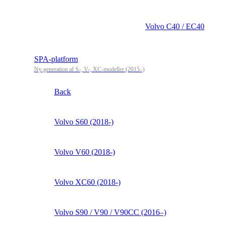
Volvo C40 / EC40
SPA-platform
Ny generation af S-, V-, XC-modeller (2015–)
Back
Volvo S60 (2018-)
Volvo V60 (2018-)
Volvo XC60 (2018-)
Volvo S90 / V90 / V90CC (2016–)