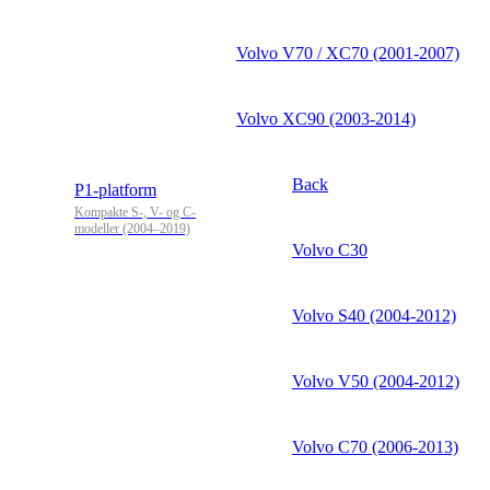
Volvo V70 / XC70 (2001-2007)
Volvo XC90 (2003-2014)
Back
P1-platform
Kompakte S-, V- og C-
modeller (2004–2019)
Volvo C30
Volvo S40 (2004-2012)
Volvo V50 (2004-2012)
Volvo C70 (2006-2013)