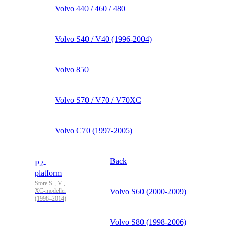
Volvo 440 / 460 / 480
Volvo S40 / V40 (1996-2004)
Volvo 850
Volvo S70 / V70 / V70XC
Volvo C70 (1997-2005)
Back
P2-
platform
Store S-, V-,
XC-modeller
Volvo S60 (2000-2009)
(1998–2014)
Volvo S80 (1998-2006)