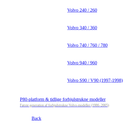
Volvo 240 / 260
Volvo 340 / 360
Volvo 740 / 760 / 780
Volvo 940 / 960
Volvo S90 / V90 (1997-1998)
P80-platform & tidlige forhjulstrukne modeller
Første generation af forhjulstrukne Volvo-modeller (1986–2005)
Back