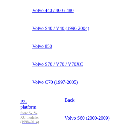
Volvo 440 / 460 / 480
Volvo S40 / V40 (1996-2004)
Volvo 850
Volvo S70 / V70 / V70XC
Volvo C70 (1997-2005)
Back
P2-
platform
Store S-, V-,
XC-modeller
Volvo S60 (2000-2009)
(1998–2014)