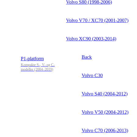
Volvo S80 (1998-2006)
Volvo V70 / XC70 (2001-2007)
Volvo XC90 (2003-2014)
Back
P1-platform
Kompakte S-, V- og C-
modeller (2004–2019)
Volvo C30
Volvo S40 (2004-2012)
Volvo V50 (2004-2012)
Volvo C70 (2006-2013)