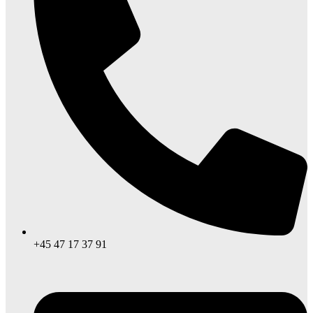
+45 47 17 37 91