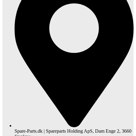
Spare-Parts.dk | Spareparts Holding ApS, Dam Enge 2, 3660