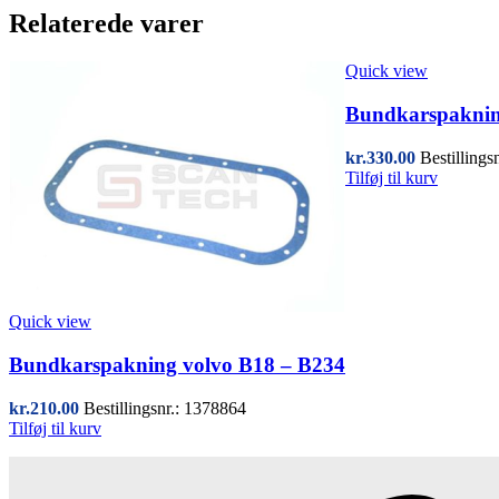
Relaterede varer
Quick view
Bundkarspaknin
kr.
330.00
Bestillings
Tilføj til kurv
Quick view
Bundkarspakning volvo B18 – B234
kr.
210.00
Bestillingsnr.: 1378864
Tilføj til kurv