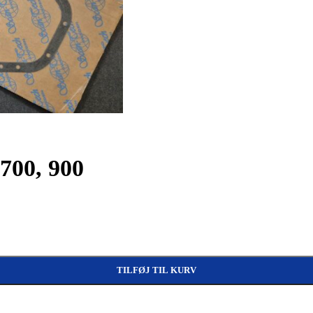
700, 900
TILFØJ TIL KURV