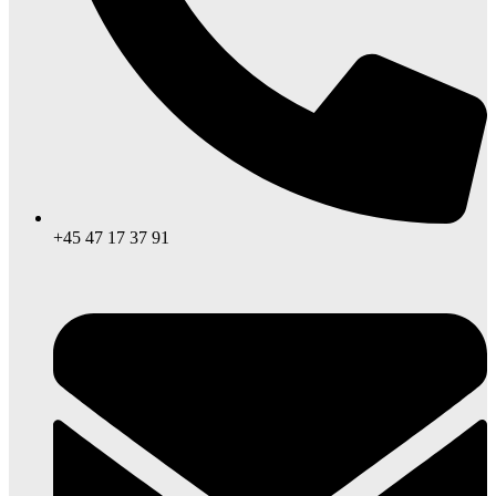
+45 47 17 37 91