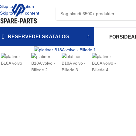
Skip to navigation
Skip to main content
RESERVEDELSKATALOG
FORSIDE
A