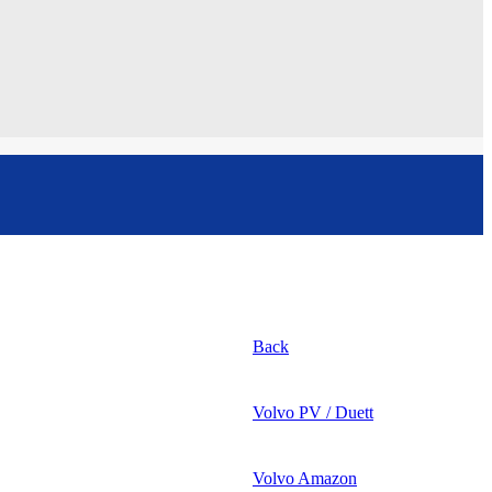
Back
Volvo PV / Duett
Volvo Amazon