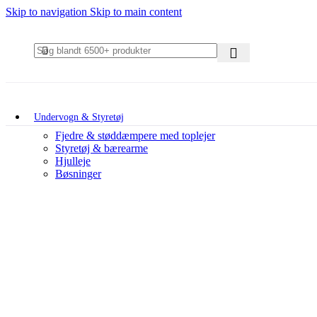
Skip to navigation
Skip to main content
Undervogn & Styretøj
Fjedre & støddæmpere med toplejer
Styretøj & bærearme
Hjulleje
Bøsninger