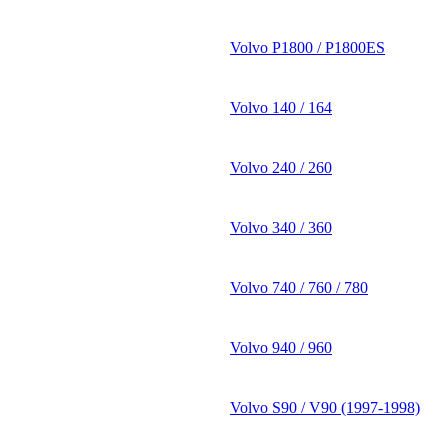
Volvo P1800 / P1800ES
Volvo 140 / 164
Volvo 240 / 260
Volvo 340 / 360
Volvo 740 / 760 / 780
Volvo 940 / 960
Volvo S90 / V90 (1997-1998)