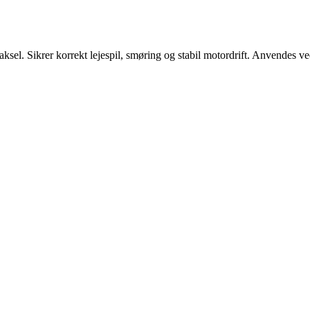
ksel. Sikrer korrekt lejespil, smøring og stabil motordrift. Anvendes ved