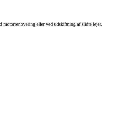
 motorrenovering eller ved udskiftning af slidte lejer.