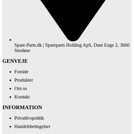
Spare-Parts.dk | Spareparts Holding ApS, Dam Enge 2, 3660
Stenløse
GENVEJE
Forside
Produkter
Om os
Kontakt
INFORMATION
Privatlivspolitik
Handelsbetingelser