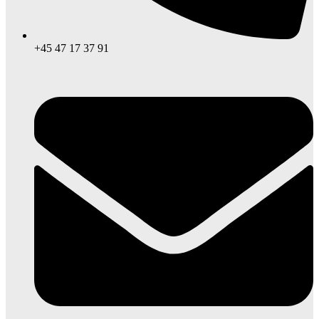
+45 47 17 37 91