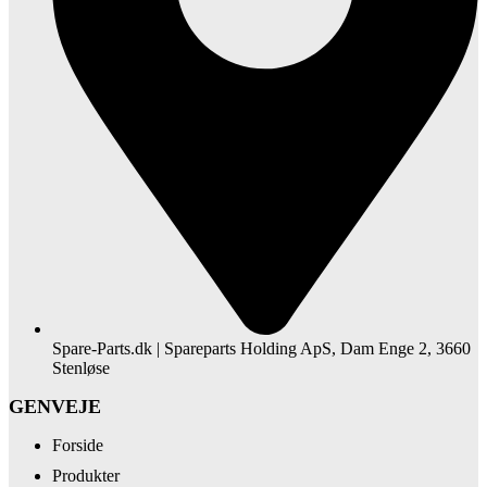
Spare-Parts.dk | Spareparts Holding ApS, Dam Enge 2, 3660
Stenløse
GENVEJE
Forside
Produkter