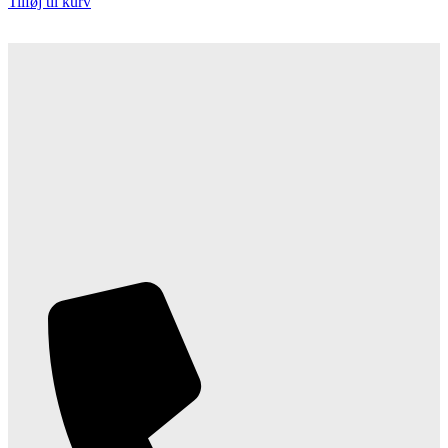
Tilføj til kurv