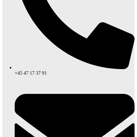
+45 47 17 37 91