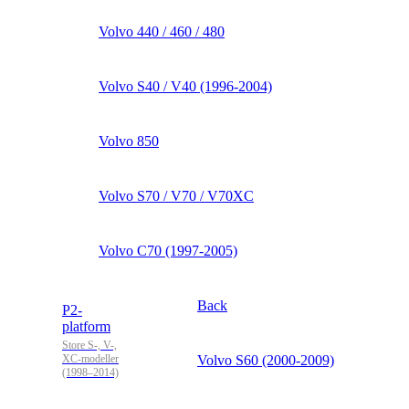
Volvo 440 / 460 / 480
Volvo S40 / V40 (1996-2004)
Volvo 850
Volvo S70 / V70 / V70XC
Volvo C70 (1997-2005)
Back
P2-
platform
Store S-, V-,
XC-modeller
Volvo S60 (2000-2009)
(1998–2014)