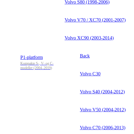
Volvo S80 (1998-2006)
Volvo V70 / XC70 (2001-2007)
Volvo XC90 (2003-2014)
Back
P1-platform
Kompakte S-, V- og C-
modeller (2004–2019)
Volvo C30
Volvo S40 (2004-2012)
Volvo V50 (2004-2012)
Volvo C70 (2006-2013)