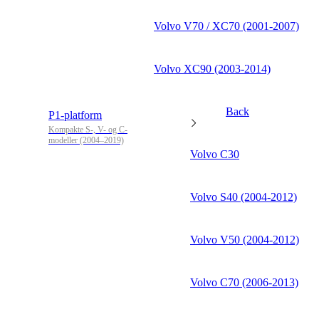
Volvo V70 / XC70 (2001-2007)
Volvo XC90 (2003-2014)
Back
P1-platform
Kompakte S-, V- og C-
modeller (2004–2019)
Volvo C30
Volvo S40 (2004-2012)
Volvo V50 (2004-2012)
Volvo C70 (2006-2013)