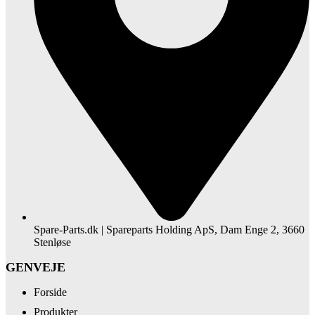
Spare-Parts.dk | Spareparts Holding ApS, Dam Enge 2, 3660
Stenløse
GENVEJE
Forside
Produkter