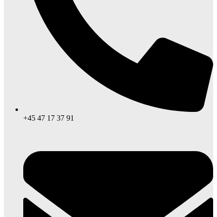
+45 47 17 37 91