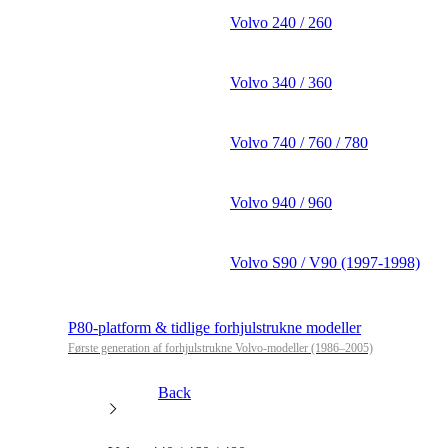
Volvo 240 / 260
Volvo 340 / 360
Volvo 740 / 760 / 780
Volvo 940 / 960
Volvo S90 / V90 (1997-1998)
P80-platform & tidlige forhjulstrukne modeller
Første generation af forhjulstrukne Volvo-modeller (1986–2005)
Back