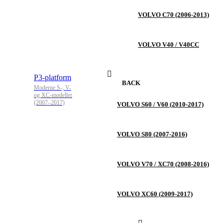
VOLVO C70 (2006-2013)
VOLVO V40 / V40CC
P3-platform
BACK
Moderne S-, V-
og XC-modeller
(2007–2017)
VOLVO S60 / V60 (2010-2017)
VOLVO S80 (2007-2016)
VOLVO V70 / XC70 (2008-2016)
VOLVO XC60 (2009-2017)