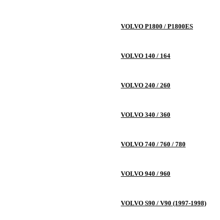
VOLVO P1800 / P1800ES
VOLVO 140 / 164
VOLVO 240 / 260
VOLVO 340 / 360
VOLVO 740 / 760 / 780
VOLVO 940 / 960
VOLVO S90 / V90 (1997-1998)