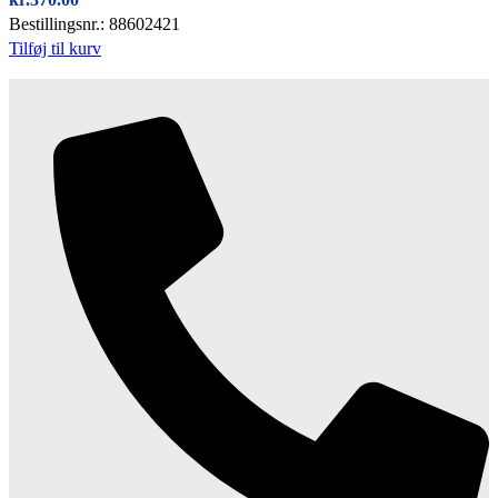
Bestillingsnr.: 88602421
Tilføj til kurv