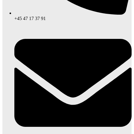
+45 47 17 37 91