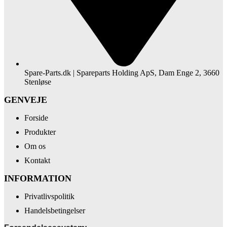
Spare-Parts.dk | Spareparts Holding ApS, Dam Enge 2, 3660
Stenløse
GENVEJE
Forside
Produkter
Om os
Kontakt
INFORMATION
Privatlivspolitik
Handelsbetingelser